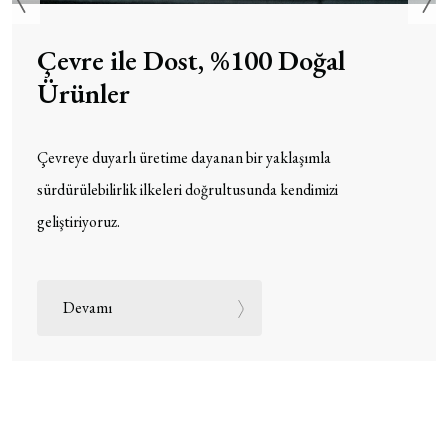
Çevre ile Dost, %100 Doğal
Ürünler
Çevreye duyarlı üretime dayanan bir yaklaşımla
sürdürülebilirlik ilkeleri doğrultusunda kendimizi
geliştiriyoruz.
Devamı