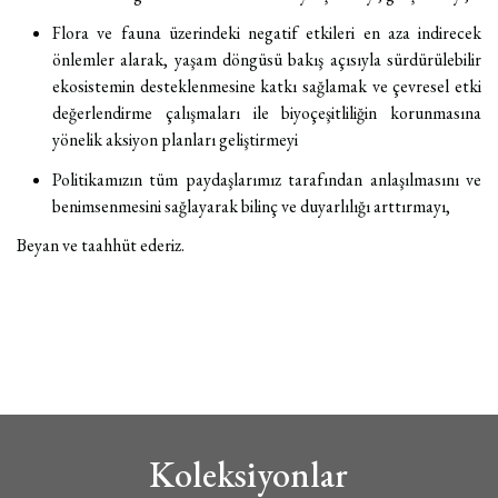
Flora ve fauna üzerindeki negatif etkileri en aza indirecek
önlemler alarak, yaşam döngüsü bakış açısıyla sürdürülebilir
ekosistemin desteklenmesine katkı sağlamak ve çevresel etki
değerlendirme çalışmaları ile biyoçeşitliliğin korunmasına
yönelik aksiyon planları geliştirmeyi
Politikamızın tüm paydaşlarımız tarafından anlaşılmasını ve
benimsenmesini sağlayarak bilinç ve duyarlılığı arttırmayı,
Beyan ve taahhüt ederiz.
Koleksiyonlar