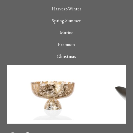
Harvest-Winter
Spring-Summer
Marine
Premium
Christmas