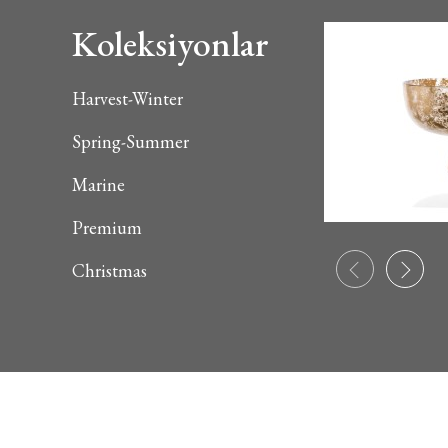
Koleksiyonlar
Harvest-Winter
Spring-Summer
Marine
Premium
Christmas