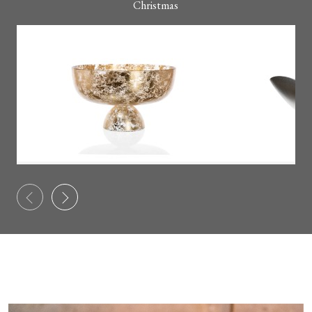
Christmas