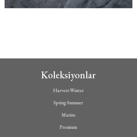
Koleksiyonlar
Harvest-Winter
Spring-Summer
Marine
Premium