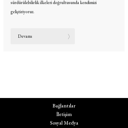
sürdürülebilirlik ilkeleri doğrultusunda kendimizi
geliştiriyoruz.
Devamı
Bağlantılar
İletişim
Sosyal Medya