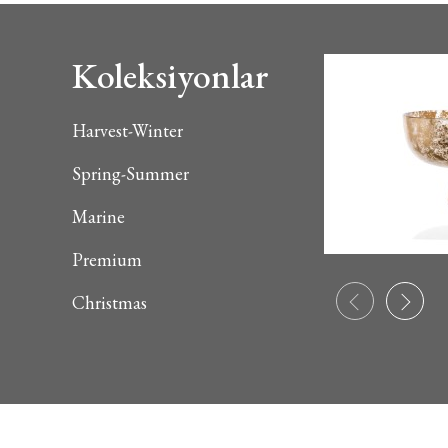
Koleksiyonlar
Harvest-Winter
Spring-Summer
Marine
Premium
Christmas