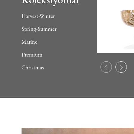
Harvest-Winter
Spring-Summer
Marine
Premium
Christmas